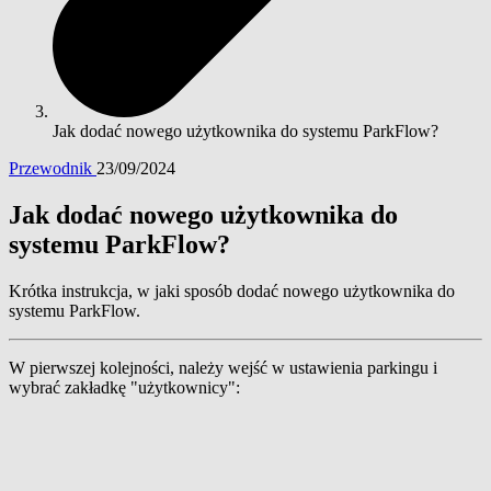
Jak dodać nowego użytkownika do systemu ParkFlow?
Przewodnik
23/09/2024
Jak dodać nowego użytkownika do
systemu ParkFlow?
Krótka instrukcja, w jaki sposób dodać nowego użytkownika do
systemu ParkFlow.
W pierwszej kolejności, należy wejść w ustawienia parkingu i
wybrać zakładkę "użytkownicy":