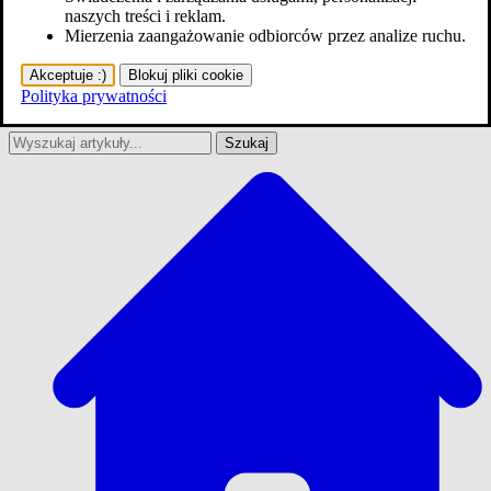
naszych treści i reklam.
Mierzenia zaangażowanie odbiorców przez analize ruchu.
Akceptuje :)
Blokuj pliki cookie
Polityka prywatności
Szukaj