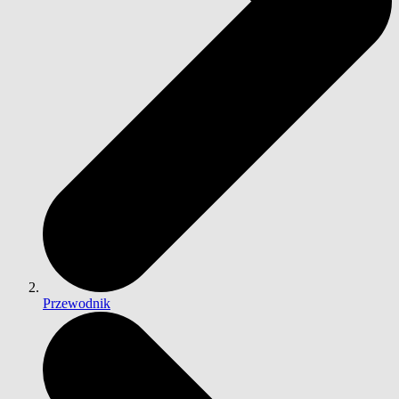
Przewodnik